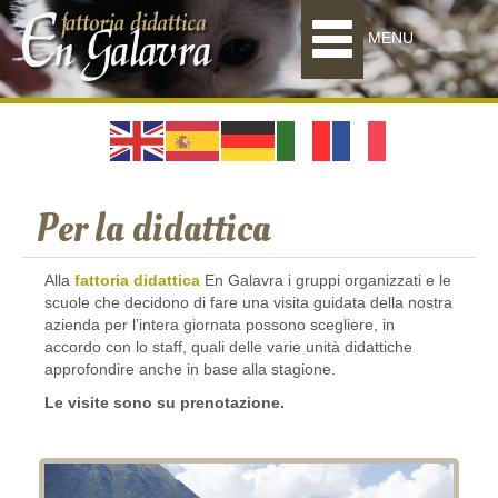
MENU
Per la didattica
Alla
fattoria didattica
En Galavra i gruppi organizzati e le
scuole che decidono di fare una visita guidata della nostra
azienda per l’intera giornata possono scegliere, in
accordo con lo staff, quali delle varie unità didattiche
approfondire anche in base alla stagione.
Le visite sono su prenotazione.