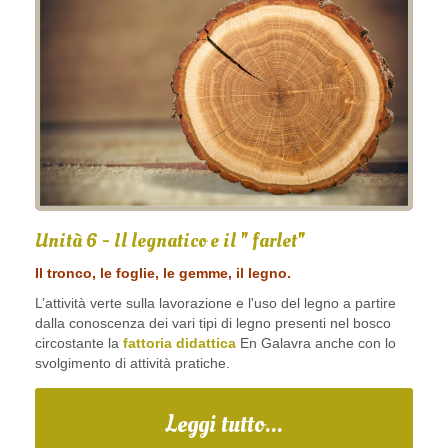
Unità 6 - Il legnatico e il " farlet"
Il tronco, le foglie, le gemme, il legno.
L’attività verte sulla lavorazione e l'uso del legno a partire
dalla conoscenza dei vari tipi di legno presenti nel bosco
circostante la
fattoria didattica
En Galavra anche con lo
svolgimento di attività pratiche.
Leggi tutto...