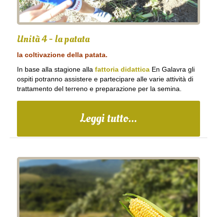
Unità 4 - la patata
la coltivazione della patata.
In base alla stagione alla
fattoria didattica
En Galavra gli
ospiti potranno assistere e partecipare alle varie attività di
trattamento del terreno e preparazione per la semina.
Leggi tutto...