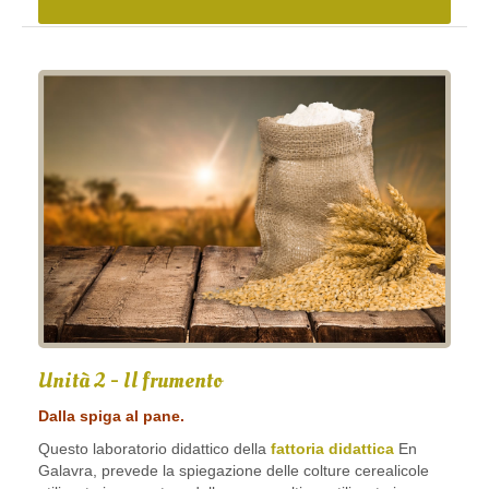
Unità 2 - Il frumento
Dalla spiga al pane.
Questo laboratorio didattico della
fattoria didattica
En
Galavra, prevede la spiegazione delle colture cerealicole