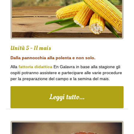
Unità 5 - Il mais
Dalla pannocchia alla polenta e non solo.
Alla
fattoria didattica
En Galavra in base alla stagione gli
ospiti potranno assistere e partecipare alle varie procedure
per la preparazione del campo e la semina del mais.
Leggi tutto...